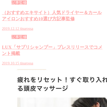
記事監修
（おすすめエキサイト）人気ドライヤー＆カール
アイロンおすすめ10選び方記事監修
2019.12.12
tinarossa
記事監修
LUX「サプリシャンプー」プレスリリースでコメ
ント掲載
2019.10.15
tinarossa