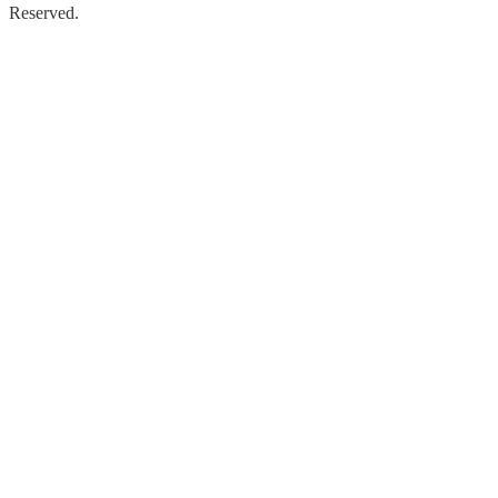
Reserved.