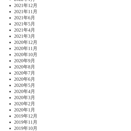
2021年12月
2021年11月
2021年6月
2021年5月
2021年4月
2021年3月
2020年12月
2020年11月
2020年10月
2020年9月
2020年8月
2020年7月
2020年6月
2020年5月
2020年4月
2020年3月
2020年2月
2020年1月
2019年12月
2019年11月
2019年10月