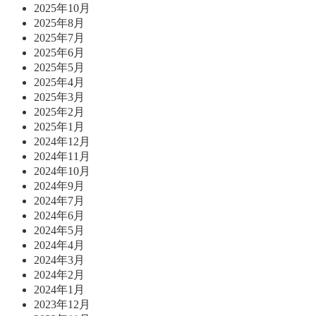
2025年10月
2025年8月
2025年7月
2025年6月
2025年5月
2025年4月
2025年3月
2025年2月
2025年1月
2024年12月
2024年11月
2024年10月
2024年9月
2024年7月
2024年6月
2024年5月
2024年4月
2024年3月
2024年2月
2024年1月
2023年12月