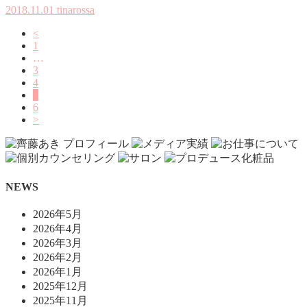
2018.11.01
tinarossa
<
1
…
3
4
5
6
>
NEWS
2026年5月
2026年4月
2026年3月
2026年2月
2026年1月
2025年12月
2025年11月