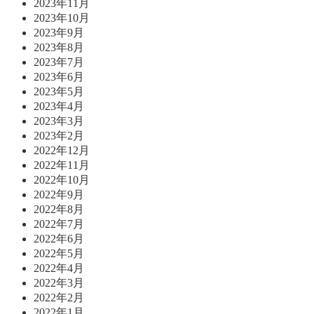
2023年11月
2023年10月
2023年9月
2023年8月
2023年7月
2023年6月
2023年5月
2023年4月
2023年3月
2023年2月
2022年12月
2022年11月
2022年10月
2022年9月
2022年8月
2022年7月
2022年6月
2022年5月
2022年4月
2022年3月
2022年2月
2022年1月