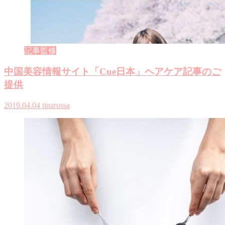
記事監修
中国美容情報サイト「Cue日本」ヘアケア記事のご
提供
2019.04.04
tinarossa