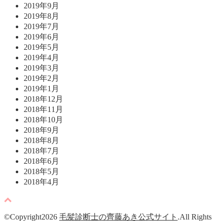
2019年9月
2019年8月
2019年7月
2019年6月
2019年5月
2019年4月
2019年3月
2019年2月
2019年1月
2018年12月
2018年11月
2018年10月
2018年9月
2018年8月
2018年7月
2018年6月
2018年5月
2018年4月
©Copyright2026
毛髪診断士の齊藤あき公式サイト
.All Rights