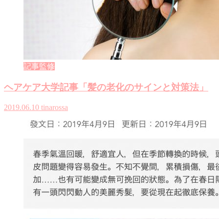
記事監修
ヘアケア大学記事「髪の老化のサインと対策法」
2019.06.10
tinarossa