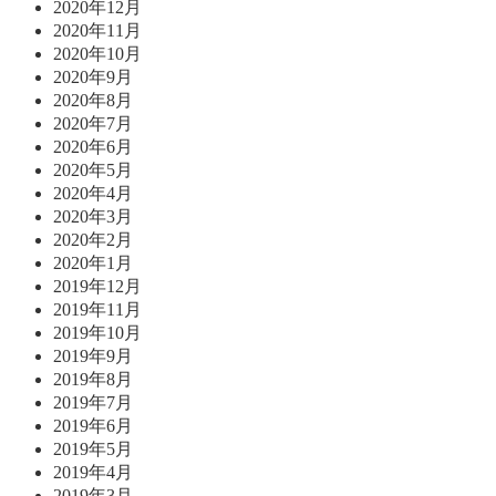
2020年12月
2020年11月
2020年10月
2020年9月
2020年8月
2020年7月
2020年6月
2020年5月
2020年4月
2020年3月
2020年2月
2020年1月
2019年12月
2019年11月
2019年10月
2019年9月
2019年8月
2019年7月
2019年6月
2019年5月
2019年4月
2019年3月