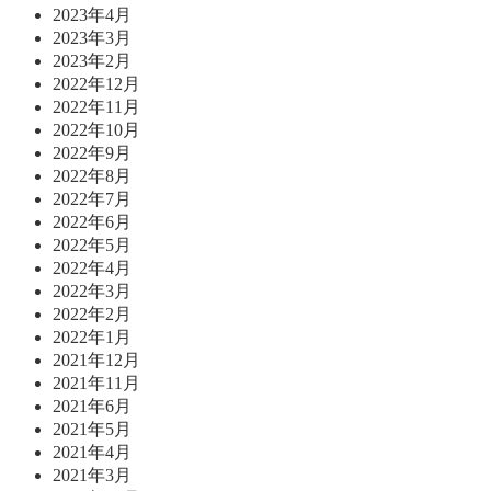
2023年4月
2023年3月
2023年2月
2022年12月
2022年11月
2022年10月
2022年9月
2022年8月
2022年7月
2022年6月
2022年5月
2022年4月
2022年3月
2022年2月
2022年1月
2021年12月
2021年11月
2021年6月
2021年5月
2021年4月
2021年3月