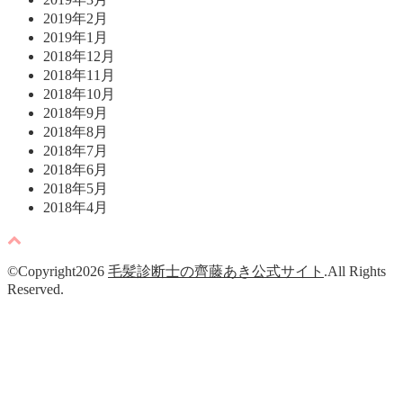
2019年2月
2019年1月
2018年12月
2018年11月
2018年10月
2018年9月
2018年8月
2018年7月
2018年6月
2018年5月
2018年4月
©Copyright2026
毛髪診断士の齊藤あき公式サイト
.All Rights
Reserved.