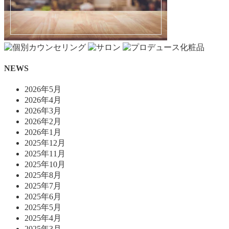
NEWS
2026年5月
2026年4月
2026年3月
2026年2月
2026年1月
2025年12月
2025年11月
2025年10月
2025年8月
2025年7月
2025年6月
2025年5月
2025年4月
2025年3月