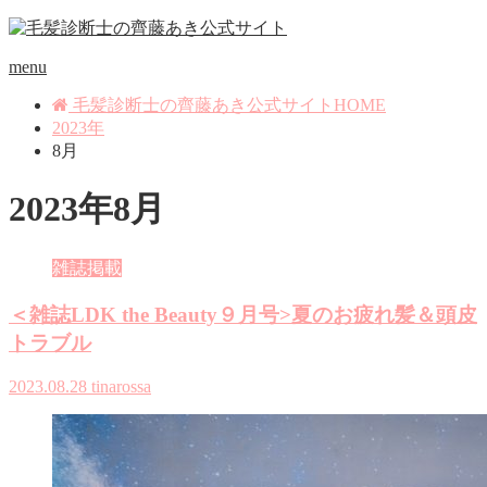
menu
毛髪診断士の齊藤あき公式サイトHOME
2023年
8月
2023年8月
雑誌掲載
＜雑誌LDK the Beauty９月号>夏のお疲れ髪＆頭皮
トラブル
2023.08.28
tinarossa