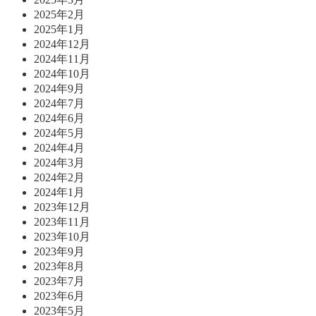
2025年2月
2025年1月
2024年12月
2024年11月
2024年10月
2024年9月
2024年7月
2024年6月
2024年5月
2024年4月
2024年3月
2024年2月
2024年1月
2023年12月
2023年11月
2023年10月
2023年9月
2023年8月
2023年7月
2023年6月
2023年5月