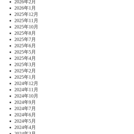
2026年2月
2026年1月
2025年12月
2025年11月
2025年10月
2025年8月
2025年7月
2025年6月
2025年5月
2025年4月
2025年3月
2025年2月
2025年1月
2024年12月
2024年11月
2024年10月
2024年9月
2024年7月
2024年6月
2024年5月
2024年4月
2024年3月