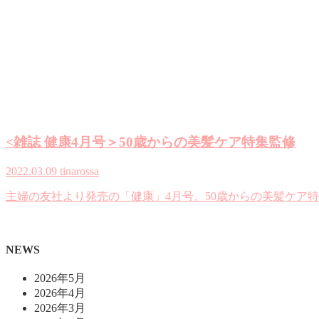
<雑誌 健康4月号＞50歳からの美髪ケア特集監修
2022.03.09
tinarossa
主婦の友社より発売の「健康」4月号。50歳からの美髪ケア
NEWS
2026年5月
2026年4月
2026年3月