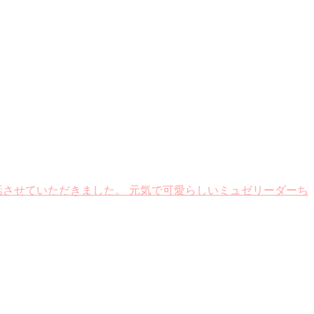
お話させていただきました。 元気で可愛らしいミュゼリーダーち