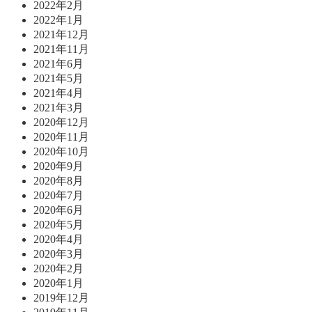
2022年2月
2022年1月
2021年12月
2021年11月
2021年6月
2021年5月
2021年4月
2021年3月
2020年12月
2020年11月
2020年10月
2020年9月
2020年8月
2020年7月
2020年6月
2020年5月
2020年4月
2020年3月
2020年2月
2020年1月
2019年12月