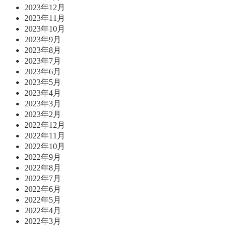
2023年12月
2023年11月
2023年10月
2023年9月
2023年8月
2023年7月
2023年6月
2023年5月
2023年4月
2023年3月
2023年2月
2022年12月
2022年11月
2022年10月
2022年9月
2022年8月
2022年7月
2022年6月
2022年5月
2022年4月
2022年3月