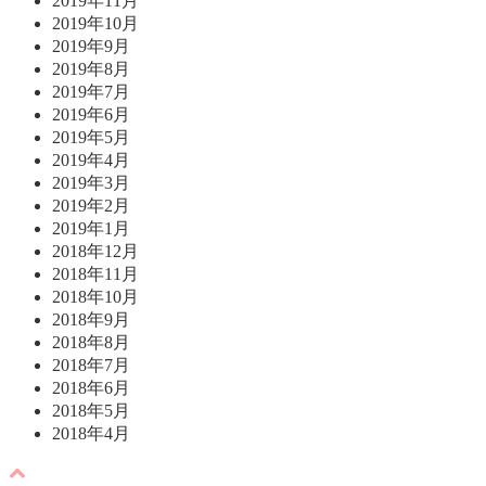
2019年11月
2019年10月
2019年9月
2019年8月
2019年7月
2019年6月
2019年5月
2019年4月
2019年3月
2019年2月
2019年1月
2018年12月
2018年11月
2018年10月
2018年9月
2018年8月
2018年7月
2018年6月
2018年5月
2018年4月