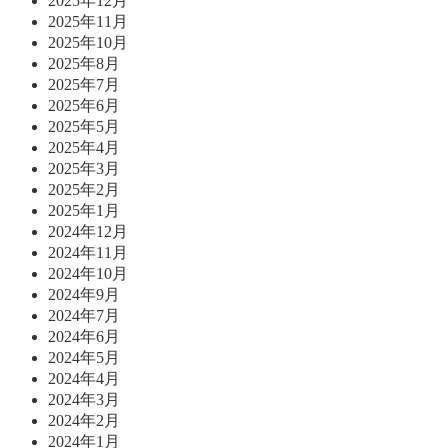
2025年12月
2025年11月
2025年10月
2025年8月
2025年7月
2025年6月
2025年5月
2025年4月
2025年3月
2025年2月
2025年1月
2024年12月
2024年11月
2024年10月
2024年9月
2024年7月
2024年6月
2024年5月
2024年4月
2024年3月
2024年2月
2024年1月