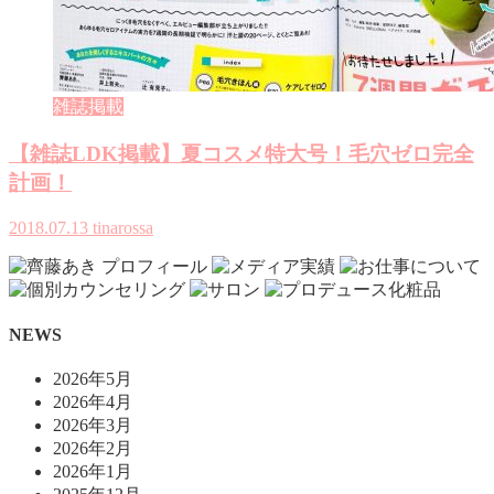
雑誌掲載
【雑誌LDK掲載】夏コスメ特大号！毛穴ゼロ完全
計画！
2018.07.13
tinarossa
NEWS
2026年5月
2026年4月
2026年3月
2026年2月
2026年1月