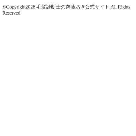
©Copyright2026
毛髪診断士の齊藤あき公式サイト
.All Rights
Reserved.