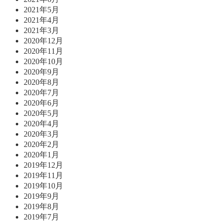
2021年5月
2021年4月
2021年3月
2020年12月
2020年11月
2020年10月
2020年9月
2020年8月
2020年7月
2020年6月
2020年5月
2020年4月
2020年3月
2020年2月
2020年1月
2019年12月
2019年11月
2019年10月
2019年9月
2019年8月
2019年7月