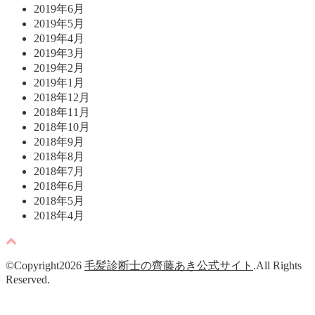
2019年6月
2019年5月
2019年4月
2019年3月
2019年2月
2019年1月
2018年12月
2018年11月
2018年10月
2018年9月
2018年8月
2018年7月
2018年6月
2018年5月
2018年4月
©Copyright2026
毛髪診断士の齊藤あき公式サイト
.All Rights
Reserved.