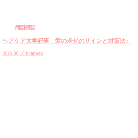
記事監修
ヘアケア大学記事「髪の老化のサインと対策法」
2019.06.10
tinarossa