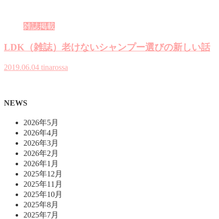
雑誌掲載
LDK（雑誌）老けないシャンプー選びの新しい話
2019.06.04
tinarossa
NEWS
2026年5月
2026年4月
2026年3月
2026年2月
2026年1月
2025年12月
2025年11月
2025年10月
2025年8月
2025年7月