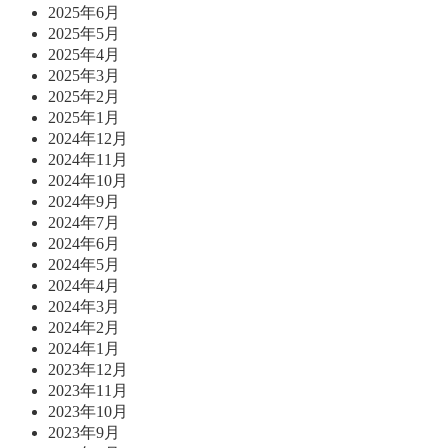
2025年6月
2025年5月
2025年4月
2025年3月
2025年2月
2025年1月
2024年12月
2024年11月
2024年10月
2024年9月
2024年7月
2024年6月
2024年5月
2024年4月
2024年3月
2024年2月
2024年1月
2023年12月
2023年11月
2023年10月
2023年9月