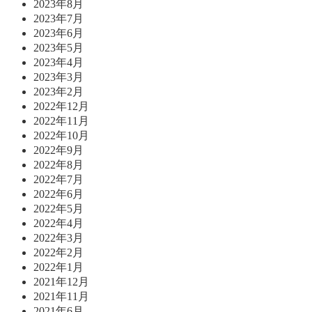
2023年8月
2023年7月
2023年6月
2023年5月
2023年4月
2023年3月
2023年2月
2022年12月
2022年11月
2022年10月
2022年9月
2022年8月
2022年7月
2022年6月
2022年5月
2022年4月
2022年3月
2022年2月
2022年1月
2021年12月
2021年11月
2021年6月