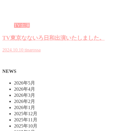
TV出演
TV東京なないろ日和出演いたしました。
2024.10.10
tinarossa
NEWS
2026年5月
2026年4月
2026年3月
2026年2月
2026年1月
2025年12月
2025年11月
2025年10月