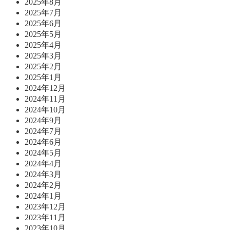
2025年8月
2025年7月
2025年6月
2025年5月
2025年4月
2025年3月
2025年2月
2025年1月
2024年12月
2024年11月
2024年10月
2024年9月
2024年7月
2024年6月
2024年5月
2024年4月
2024年3月
2024年2月
2024年1月
2023年12月
2023年11月
2023年10月