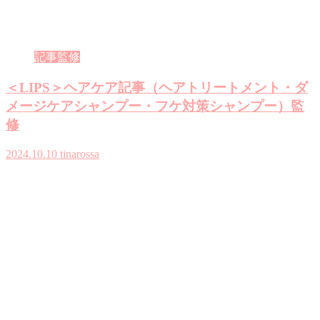
記事監修
＜LIPS＞ヘアケア記事（ヘアトリートメント・ダ
メージケアシャンプー・フケ対策シャンプー）監
修
2024.10.10
tinarossa