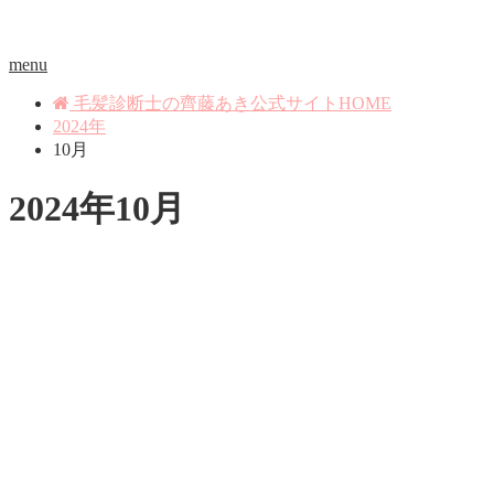
menu
毛髪診断士の齊藤あき公式サイトHOME
2024年
10月
2024年10月