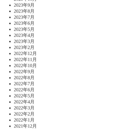
2023年9月
2023年8月
2023年7月
2023年6月
2023年5月
2023年4月
2023年3月
2023年2月
2022年12月
2022年11月
2022年10月
2022年9月
2022年8月
2022年7月
2022年6月
2022年5月
2022年4月
2022年3月
2022年2月
2022年1月
2021年12月