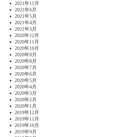
2021年11月
2021年6月
2021年5月
2021年4月
2021年3月
2020年12月
2020年11月
2020年10月
2020年9月
2020年8月
2020年7月
2020年6月
2020年5月
2020年4月
2020年3月
2020年2月
2020年1月
2019年12月
2019年11月
2019年10月
2019年9月