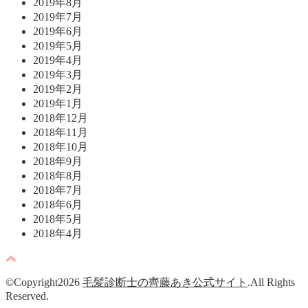
2019年8月
2019年7月
2019年6月
2019年5月
2019年4月
2019年3月
2019年2月
2019年1月
2018年12月
2018年11月
2018年10月
2018年9月
2018年8月
2018年7月
2018年6月
2018年5月
2018年4月
©Copyright2026
毛髪診断士の齊藤あき公式サイト
.All Rights
Reserved.