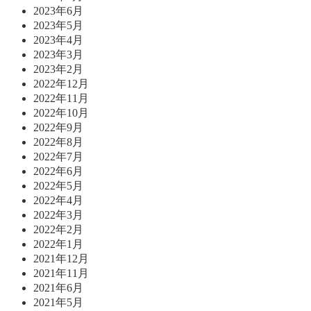
2023年6月
2023年5月
2023年4月
2023年3月
2023年2月
2022年12月
2022年11月
2022年10月
2022年9月
2022年8月
2022年7月
2022年6月
2022年5月
2022年4月
2022年3月
2022年2月
2022年1月
2021年12月
2021年11月
2021年6月
2021年5月