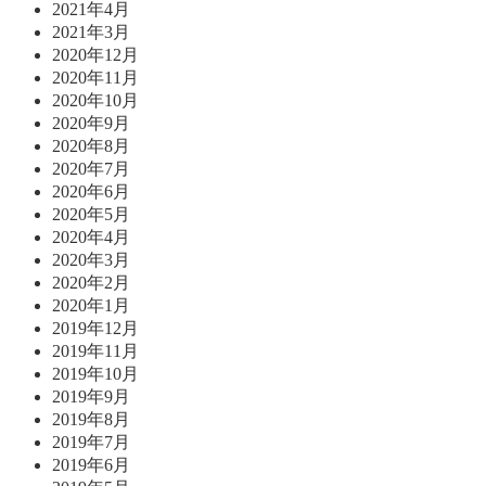
2021年4月
2021年3月
2020年12月
2020年11月
2020年10月
2020年9月
2020年8月
2020年7月
2020年6月
2020年5月
2020年4月
2020年3月
2020年2月
2020年1月
2019年12月
2019年11月
2019年10月
2019年9月
2019年8月
2019年7月
2019年6月