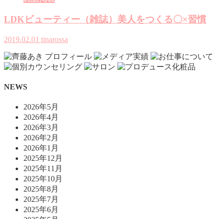
LDKビューティー（雑誌）美人をつくる〇×習慣
2019.02.01
tinarossa
NEWS
2026年5月
2026年4月
2026年3月
2026年2月
2026年1月
2025年12月
2025年11月
2025年10月
2025年8月
2025年7月
2025年6月