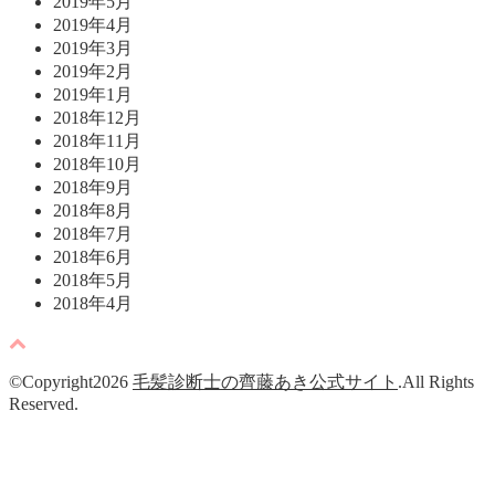
2019年5月
2019年4月
2019年3月
2019年2月
2019年1月
2018年12月
2018年11月
2018年10月
2018年9月
2018年8月
2018年7月
2018年6月
2018年5月
2018年4月
©Copyright2026
毛髪診断士の齊藤あき公式サイト
.All Rights
Reserved.