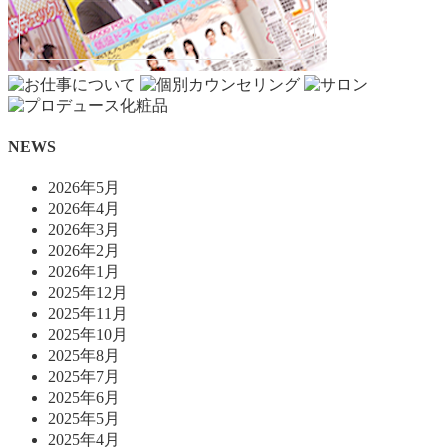
NEWS
2026年5月
2026年4月
2026年3月
2026年2月
2026年1月
2025年12月
2025年11月
2025年10月
2025年8月
2025年7月
2025年6月
2025年5月
2025年4月