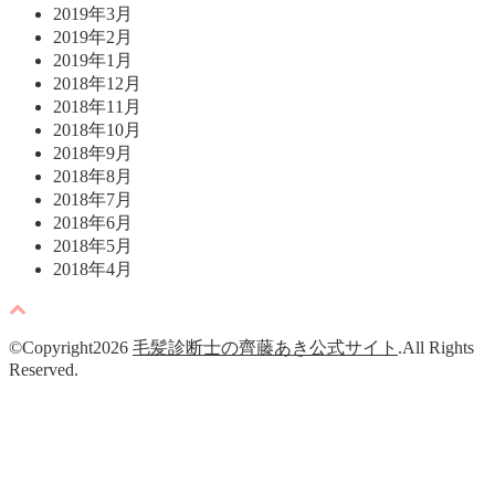
2019年3月
2019年2月
2019年1月
2018年12月
2018年11月
2018年10月
2018年9月
2018年8月
2018年7月
2018年6月
2018年5月
2018年4月
©Copyright2026
毛髪診断士の齊藤あき公式サイト
.All Rights
Reserved.