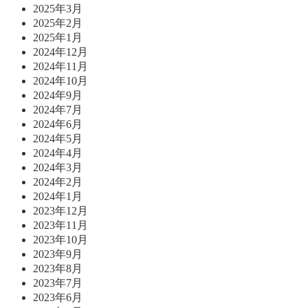
2025年3月
2025年2月
2025年1月
2024年12月
2024年11月
2024年10月
2024年9月
2024年7月
2024年6月
2024年5月
2024年4月
2024年3月
2024年2月
2024年1月
2023年12月
2023年11月
2023年10月
2023年9月
2023年8月
2023年7月
2023年6月