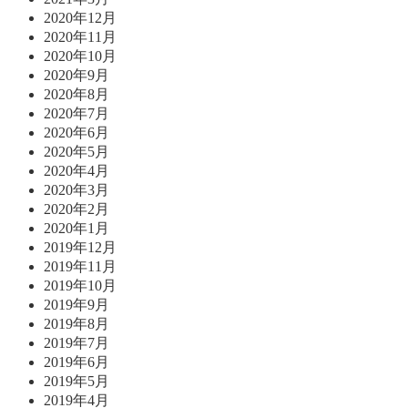
2020年12月
2020年11月
2020年10月
2020年9月
2020年8月
2020年7月
2020年6月
2020年5月
2020年4月
2020年3月
2020年2月
2020年1月
2019年12月
2019年11月
2019年10月
2019年9月
2019年8月
2019年7月
2019年6月
2019年5月
2019年4月