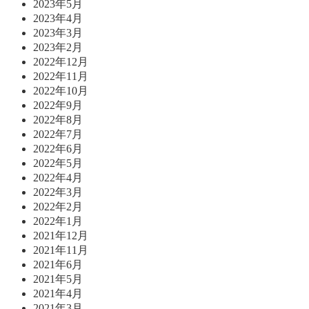
2023年5月
2023年4月
2023年3月
2023年2月
2022年12月
2022年11月
2022年10月
2022年9月
2022年8月
2022年7月
2022年6月
2022年5月
2022年4月
2022年3月
2022年2月
2022年1月
2021年12月
2021年11月
2021年6月
2021年5月
2021年4月
2021年3月