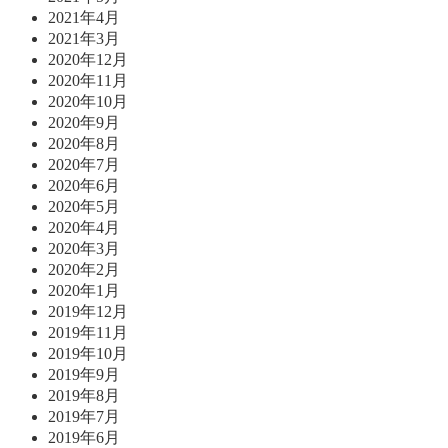
2021年4月
2021年3月
2020年12月
2020年11月
2020年10月
2020年9月
2020年8月
2020年7月
2020年6月
2020年5月
2020年4月
2020年3月
2020年2月
2020年1月
2019年12月
2019年11月
2019年10月
2019年9月
2019年8月
2019年7月
2019年6月