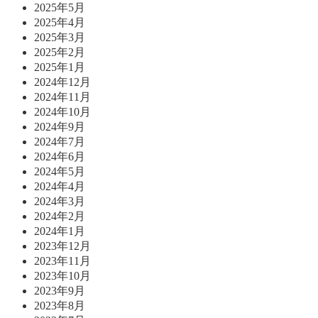
2025年5月
2025年4月
2025年3月
2025年2月
2025年1月
2024年12月
2024年11月
2024年10月
2024年9月
2024年7月
2024年6月
2024年5月
2024年4月
2024年3月
2024年2月
2024年1月
2023年12月
2023年11月
2023年10月
2023年9月
2023年8月