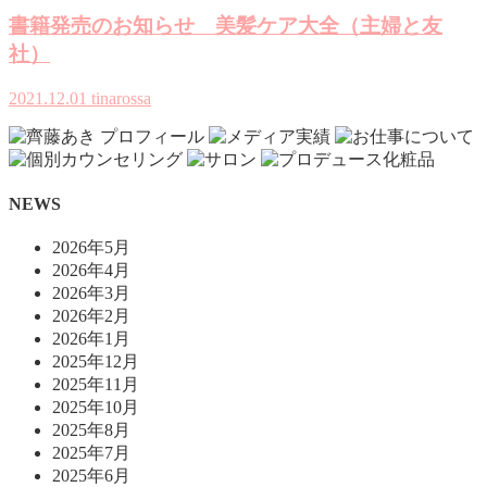
書籍発売のお知らせ 美髪ケア大全（主婦と友
社）
2021.12.01
tinarossa
NEWS
2026年5月
2026年4月
2026年3月
2026年2月
2026年1月
2025年12月
2025年11月
2025年10月
2025年8月
2025年7月
2025年6月