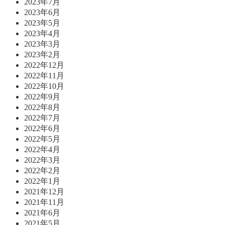
2023年7月
2023年6月
2023年5月
2023年4月
2023年3月
2023年2月
2022年12月
2022年11月
2022年10月
2022年9月
2022年8月
2022年7月
2022年6月
2022年5月
2022年4月
2022年3月
2022年2月
2022年1月
2021年12月
2021年11月
2021年6月
2021年5月