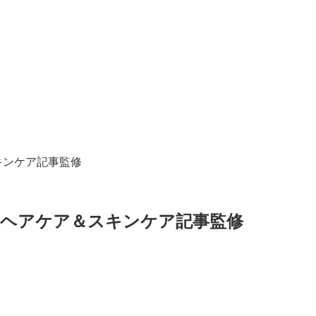
キンケア記事監修
のヘアケア＆スキンケア記事監修