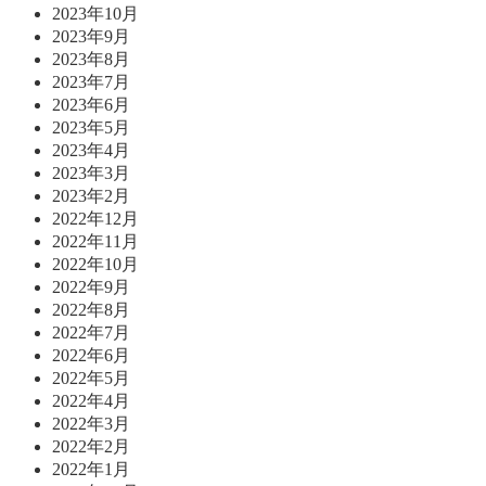
2023年10月
2023年9月
2023年8月
2023年7月
2023年6月
2023年5月
2023年4月
2023年3月
2023年2月
2022年12月
2022年11月
2022年10月
2022年9月
2022年8月
2022年7月
2022年6月
2022年5月
2022年4月
2022年3月
2022年2月
2022年1月