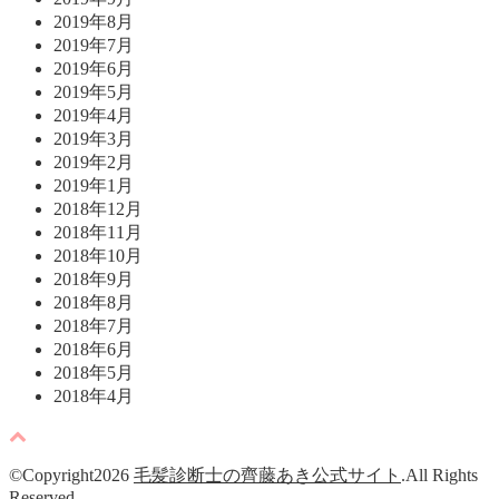
2019年8月
2019年7月
2019年6月
2019年5月
2019年4月
2019年3月
2019年2月
2019年1月
2018年12月
2018年11月
2018年10月
2018年9月
2018年8月
2018年7月
2018年6月
2018年5月
2018年4月
©Copyright2026
毛髪診断士の齊藤あき公式サイト
.All Rights
Reserved.