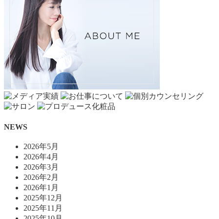
NEWS
2026年5月
2026年4月
2026年3月
2026年2月
2026年1月
2025年12月
2025年11月
2025年10月