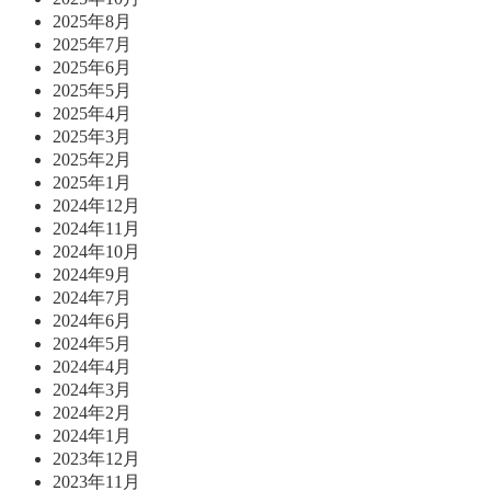
2025年8月
2025年7月
2025年6月
2025年5月
2025年4月
2025年3月
2025年2月
2025年1月
2024年12月
2024年11月
2024年10月
2024年9月
2024年7月
2024年6月
2024年5月
2024年4月
2024年3月
2024年2月
2024年1月
2023年12月
2023年11月