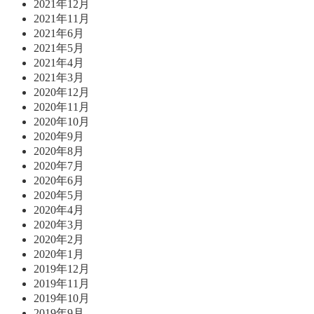
2021年12月
2021年11月
2021年6月
2021年5月
2021年4月
2021年3月
2020年12月
2020年11月
2020年10月
2020年9月
2020年8月
2020年7月
2020年6月
2020年5月
2020年4月
2020年3月
2020年2月
2020年1月
2019年12月
2019年11月
2019年10月
2019年9月