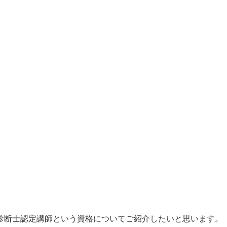
診断士認定講師という資格についてご紹介したいと思います。