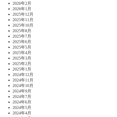
2026年2月
2026年1月
2025年12月
2025年11月
2025年10月
2025年8月
2025年7月
2025年6月
2025年5月
2025年4月
2025年3月
2025年2月
2025年1月
2024年12月
2024年11月
2024年10月
2024年9月
2024年7月
2024年6月
2024年5月
2024年4月