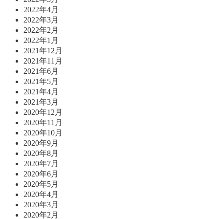
2022年4月
2022年3月
2022年2月
2022年1月
2021年12月
2021年11月
2021年6月
2021年5月
2021年4月
2021年3月
2020年12月
2020年11月
2020年10月
2020年9月
2020年8月
2020年7月
2020年6月
2020年5月
2020年4月
2020年3月
2020年2月