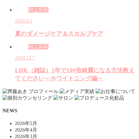
雑誌掲載
2024.9.5
夏のダメージケア＆スカルプケア
雑誌掲載
2019.12.7
LDK（雑誌）1年で100倍綺麗になる方法教え
てください～ホワイトニング編～
NEWS
2026年5月
2026年4月
2026年3月