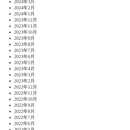
2024年3月
2024年2月
2024年1月
2023年12月
2023年11月
2023年10月
2023年9月
2023年8月
2023年7月
2023年6月
2023年5月
2023年4月
2023年3月
2023年2月
2022年12月
2022年11月
2022年10月
2022年9月
2022年8月
2022年7月
2022年6月
2022年5月