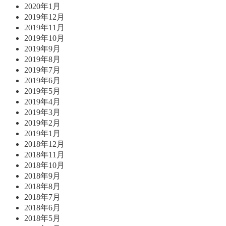
2020年1月
2019年12月
2019年11月
2019年10月
2019年9月
2019年8月
2019年7月
2019年6月
2019年5月
2019年4月
2019年3月
2019年2月
2019年1月
2018年12月
2018年11月
2018年10月
2018年9月
2018年8月
2018年7月
2018年6月
2018年5月