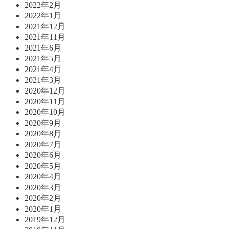
2022年2月
2022年1月
2021年12月
2021年11月
2021年6月
2021年5月
2021年4月
2021年3月
2020年12月
2020年11月
2020年10月
2020年9月
2020年8月
2020年7月
2020年6月
2020年5月
2020年4月
2020年3月
2020年2月
2020年1月
2019年12月