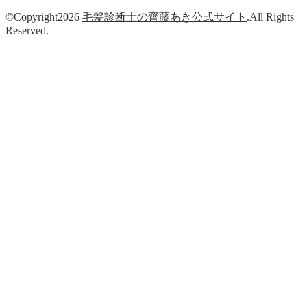
©Copyright2026
毛髪診断士の齊藤あき公式サイト
.All Rights
Reserved.