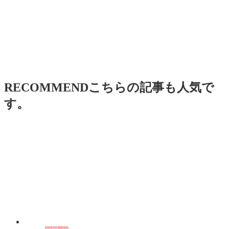
RECOMMEND
こちらの記事も人気で
す。