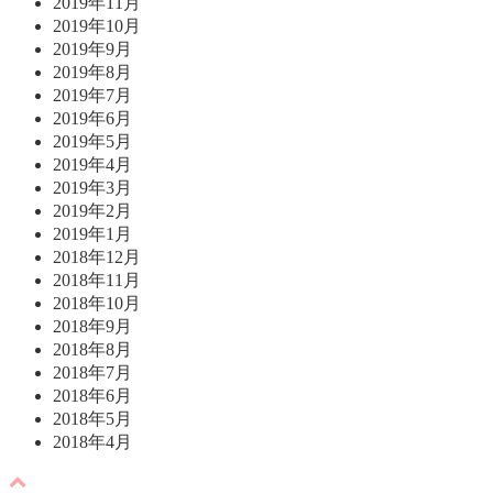
2019年11月
2019年10月
2019年9月
2019年8月
2019年7月
2019年6月
2019年5月
2019年4月
2019年3月
2019年2月
2019年1月
2018年12月
2018年11月
2018年10月
2018年9月
2018年8月
2018年7月
2018年6月
2018年5月
2018年4月