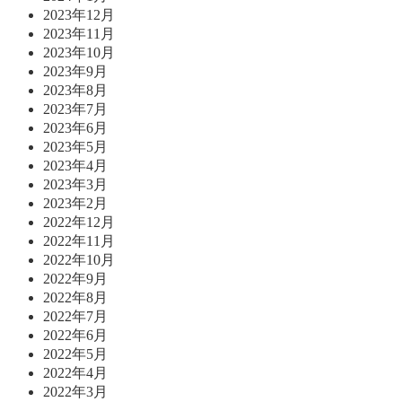
2023年12月
2023年11月
2023年10月
2023年9月
2023年8月
2023年7月
2023年6月
2023年5月
2023年4月
2023年3月
2023年2月
2022年12月
2022年11月
2022年10月
2022年9月
2022年8月
2022年7月
2022年6月
2022年5月
2022年4月
2022年3月