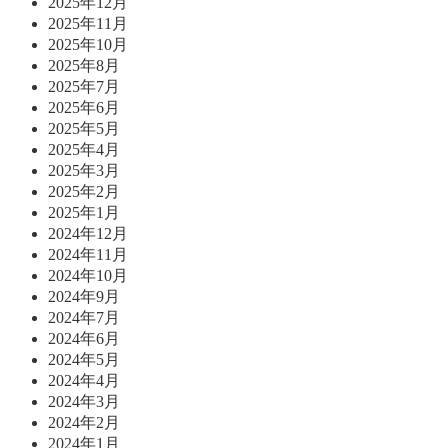
2025年12月
2025年11月
2025年10月
2025年8月
2025年7月
2025年6月
2025年5月
2025年4月
2025年3月
2025年2月
2025年1月
2024年12月
2024年11月
2024年10月
2024年9月
2024年7月
2024年6月
2024年5月
2024年4月
2024年3月
2024年2月
2024年1月