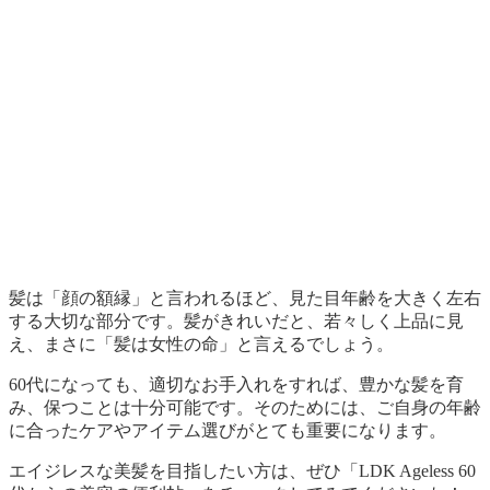
髪は「顔の額縁」と言われるほど、見た目年齢を大きく左右
する大切な部分です。髪がきれいだと、若々しく上品に見
え、まさに「髪は女性の命」と言えるでしょう。
60代になっても、適切なお手入れをすれば、豊かな髪を育
み、保つことは十分可能です。そのためには、ご自身の年齢
に合ったケアやアイテム選びがとても重要になります。
エイジレスな美髪を目指したい方は、ぜひ「LDK Ageless 60