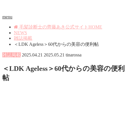
menu
毛髪診断士の齊藤あき公式サイトHOME
NEWS
雑誌掲載
＜LDK Ageless＞60代からの美容の便利帖
雑誌掲載
2025.04.21
2025.05.21
tinarossa
＜LDK Ageless＞60代からの美容の便利
帖