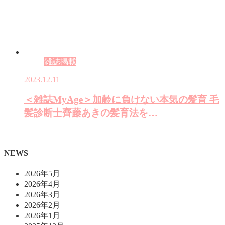
雑誌掲載
2023.12.11
＜雑誌MyAge＞加齢に負けない本気の髪育 毛
髪診断士齊藤あきの髪育法を…
NEWS
2026年5月
2026年4月
2026年3月
2026年2月
2026年1月