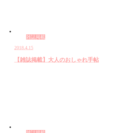
雑誌掲載
2018.4.15
【雑誌掲載】大人のおしゃれ手帖
雑誌掲載