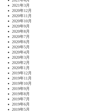
2021年4月
2021年3月
2020年12月
2020年11月
2020年10月
2020年9月
2020年8月
2020年7月
2020年6月
2020年5月
2020年4月
2020年3月
2020年2月
2020年1月
2019年12月
2019年11月
2019年10月
2019年9月
2019年8月
2019年7月
2019年6月
2019年5月