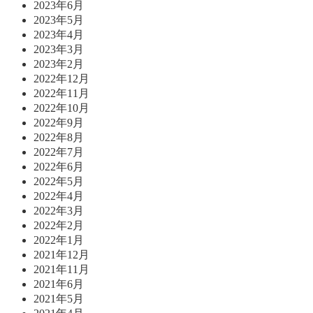
2023年6月
2023年5月
2023年4月
2023年3月
2023年2月
2022年12月
2022年11月
2022年10月
2022年9月
2022年8月
2022年7月
2022年6月
2022年5月
2022年4月
2022年3月
2022年2月
2022年1月
2021年12月
2021年11月
2021年6月
2021年5月