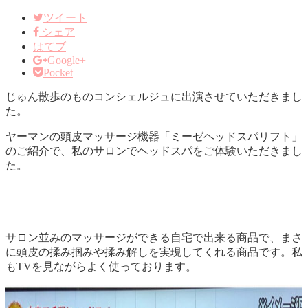
ツイート
シェア
はてブ
Google+
Pocket
じゅん散歩のものコンシェルジュに出演させていただきまし
た。
ヤーマンの頭皮マッサージ機器「ミーゼヘッドスパリフト」
のご紹介で、私のサロンでヘッドスパをご体験いただきまし
た。
サロン並みのマッサージができる自宅で出来る商品で、まさ
に頭皮の揉み掴みや揉み解しを実現してくれる商品です。私
もTVを見ながらよく使っております。