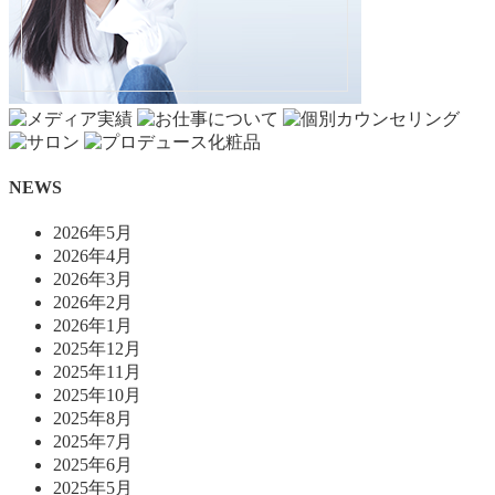
NEWS
2026年5月
2026年4月
2026年3月
2026年2月
2026年1月
2025年12月
2025年11月
2025年10月
2025年8月
2025年7月
2025年6月
2025年5月