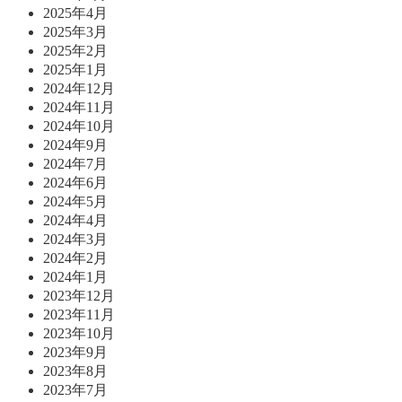
2025年4月
2025年3月
2025年2月
2025年1月
2024年12月
2024年11月
2024年10月
2024年9月
2024年7月
2024年6月
2024年5月
2024年4月
2024年3月
2024年2月
2024年1月
2023年12月
2023年11月
2023年10月
2023年9月
2023年8月
2023年7月