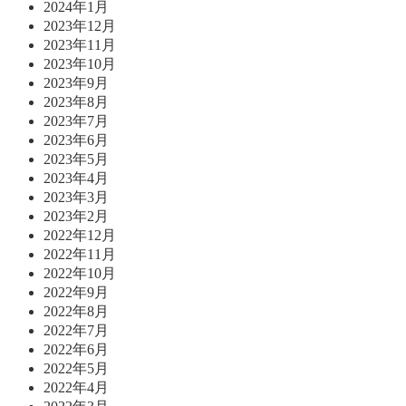
2024年1月
2023年12月
2023年11月
2023年10月
2023年9月
2023年8月
2023年7月
2023年6月
2023年5月
2023年4月
2023年3月
2023年2月
2022年12月
2022年11月
2022年10月
2022年9月
2022年8月
2022年7月
2022年6月
2022年5月
2022年4月