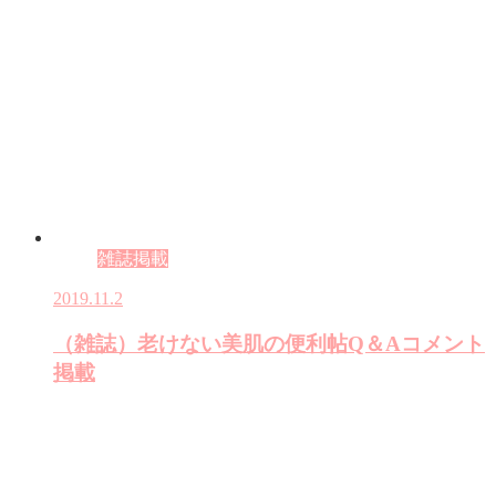
雑誌掲載
2019.11.2
（雑誌）老けない美肌の便利帖Q＆Aコメント
掲載