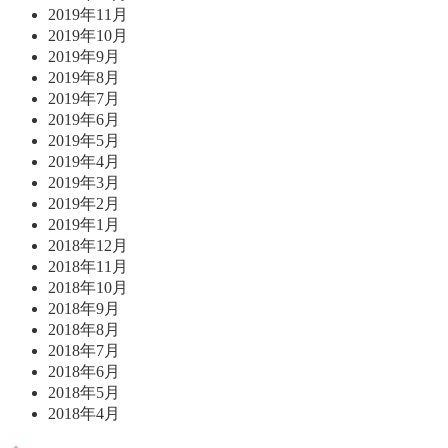
2019年11月
2019年10月
2019年9月
2019年8月
2019年7月
2019年6月
2019年5月
2019年4月
2019年3月
2019年2月
2019年1月
2018年12月
2018年11月
2018年10月
2018年9月
2018年8月
2018年7月
2018年6月
2018年5月
2018年4月