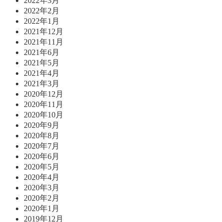
2022年3月
2022年2月
2022年1月
2021年12月
2021年11月
2021年6月
2021年5月
2021年4月
2021年3月
2020年12月
2020年11月
2020年10月
2020年9月
2020年8月
2020年7月
2020年6月
2020年5月
2020年4月
2020年3月
2020年2月
2020年1月
2019年12月