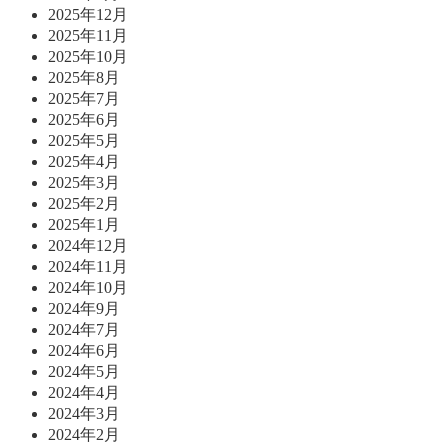
2025年12月
2025年11月
2025年10月
2025年8月
2025年7月
2025年6月
2025年5月
2025年4月
2025年3月
2025年2月
2025年1月
2024年12月
2024年11月
2024年10月
2024年9月
2024年7月
2024年6月
2024年5月
2024年4月
2024年3月
2024年2月