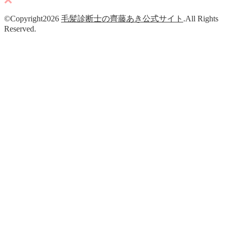
©Copyright2026
毛髪診断士の齊藤あき公式サイト
.All Rights
Reserved.