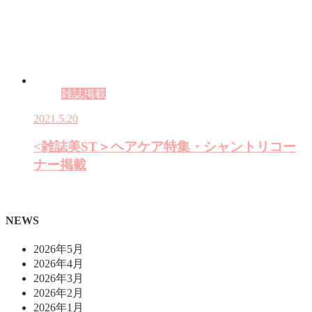
雑誌掲載
2021.5.20
<雑誌美ST＞ヘアケア特集・シャントリコー
ナー掲載
NEWS
2026年5月
2026年4月
2026年3月
2026年2月
2026年1月