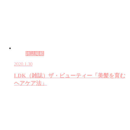
雑誌掲載
2020.1.30
LDK（雑誌）ザ・ビューティー「美髪を育む
ヘアケア法」