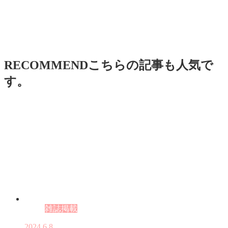
RECOMMEND
こちらの記事も人気で
す。
雑誌掲載
2024.6.8