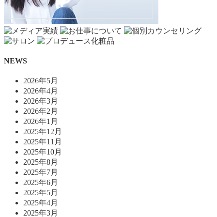
NEWS
2026年5月
2026年4月
2026年3月
2026年2月
2026年1月
2025年12月
2025年11月
2025年10月
2025年8月
2025年7月
2025年6月
2025年5月
2025年4月
2025年3月