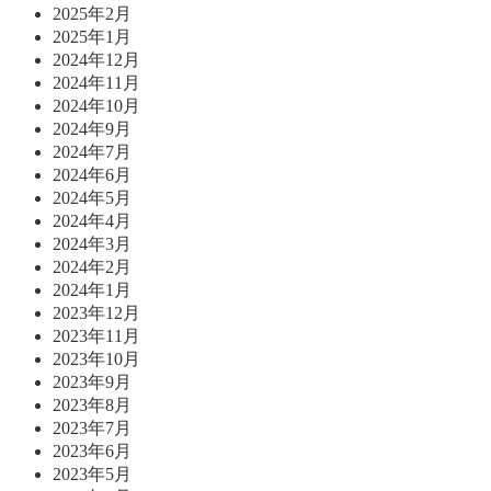
2025年2月
2025年1月
2024年12月
2024年11月
2024年10月
2024年9月
2024年7月
2024年6月
2024年5月
2024年4月
2024年3月
2024年2月
2024年1月
2023年12月
2023年11月
2023年10月
2023年9月
2023年8月
2023年7月
2023年6月
2023年5月