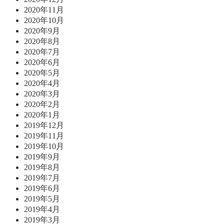
2020年11月
2020年10月
2020年9月
2020年8月
2020年7月
2020年6月
2020年5月
2020年4月
2020年3月
2020年2月
2020年1月
2019年12月
2019年11月
2019年10月
2019年9月
2019年8月
2019年7月
2019年6月
2019年5月
2019年4月
2019年3月