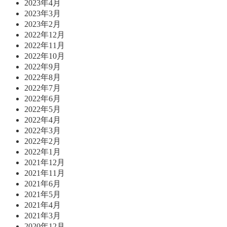
2023年4月
2023年3月
2023年2月
2022年12月
2022年11月
2022年10月
2022年9月
2022年8月
2022年7月
2022年6月
2022年5月
2022年4月
2022年3月
2022年2月
2022年1月
2021年12月
2021年11月
2021年6月
2021年5月
2021年4月
2021年3月
2020年12月