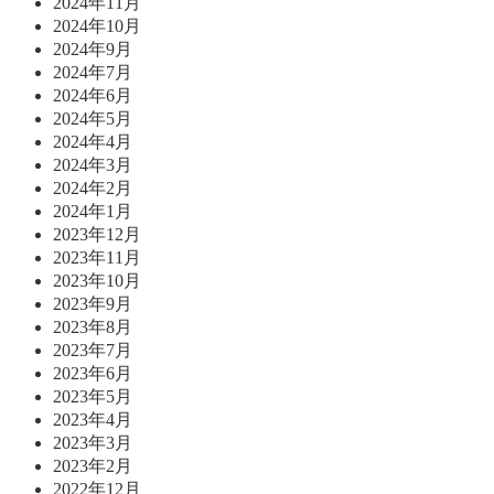
2024年11月
2024年10月
2024年9月
2024年7月
2024年6月
2024年5月
2024年4月
2024年3月
2024年2月
2024年1月
2023年12月
2023年11月
2023年10月
2023年9月
2023年8月
2023年7月
2023年6月
2023年5月
2023年4月
2023年3月
2023年2月
2022年12月