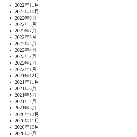
2022年11月
2022年10月
2022年9月
2022年8月
2022年7月
2022年6月
2022年5月
2022年4月
2022年3月
2022年2月
2022年1月
2021年12月
2021年11月
2021年6月
2021年5月
2021年4月
2021年3月
2020年12月
2020年11月
2020年10月
2020年9月