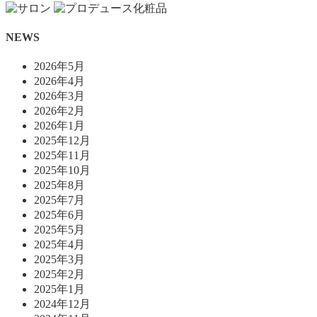
NEWS
2026年5月
2026年4月
2026年3月
2026年2月
2026年1月
2025年12月
2025年11月
2025年10月
2025年8月
2025年7月
2025年6月
2025年5月
2025年4月
2025年3月
2025年2月
2025年1月
2024年12月