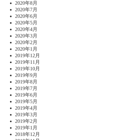
2020年8月
2020年7月
2020年6月
2020年5月
2020年4月
2020年3月
2020年2月
2020年1月
2019年12月
2019年11月
2019年10月
2019年9月
2019年8月
2019年7月
2019年6月
2019年5月
2019年4月
2019年3月
2019年2月
2019年1月
2018年12月