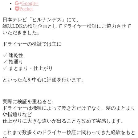
Google+
Pocket
日本テレビ「ヒルナンデス」にて、
雑誌LDKの検証企画としてドライヤー検証にご協力させて
いただきました。
ドライヤーの検証では主に
✓ 速乾性
✓ 指通り
✓ まとまり・仕上がり
といった点を中心に評価を行います。
実際に検証を重ねると、
ドライヤーは機種によって乾き方だけでなく、髪のまとまり
や指通りなど
仕上がりに大きな違いが出ることを改めて実感します。
これまで数多くのドライヤー検証に関わってきた経験をもと