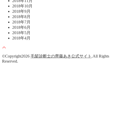
2018年11月
2018年10月
2018年9月
2018年8月
2018年7月
2018年6月
2018年5月
2018年4月
©Copyright2026
毛髪診断士の齊藤あき公式サイト
.All Rights
Reserved.