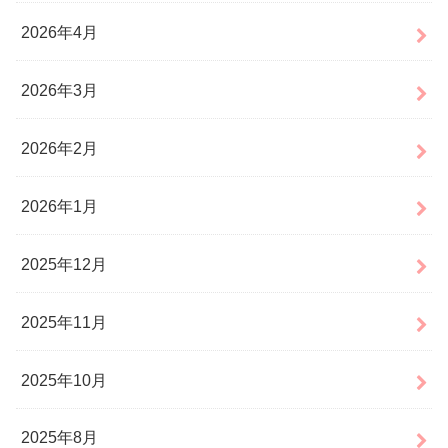
2026年4月
2026年3月
2026年2月
2026年1月
2025年12月
2025年11月
2025年10月
2025年8月