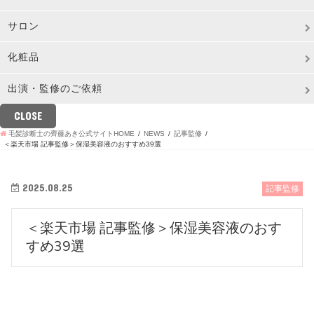
サロン
化粧品
出演・監修のご依頼
CLOSE
毛髪診断士の齊藤あき公式サイトHOME
NEWS
記事監修
＜楽天市場 記事監修＞保湿美容液のおすすめ39選
2025.08.25
記事監修
＜楽天市場 記事監修＞保湿美容液のおす
すめ39選