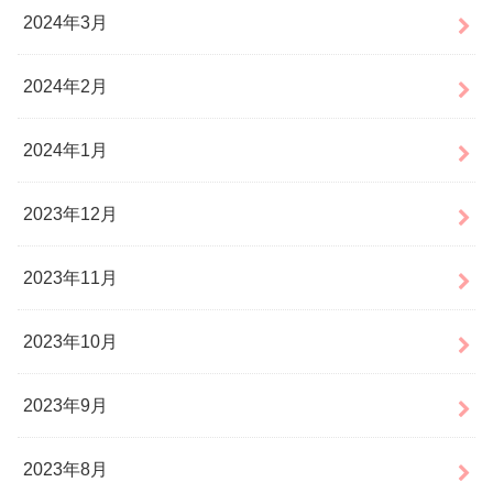
2024年3月
2024年2月
2024年1月
2023年12月
2023年11月
2023年10月
2023年9月
2023年8月