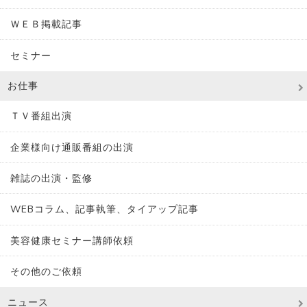
ＷＥＢ掲載記事
セミナー
お仕事
ＴＶ番組出演
企業様向け通販番組の出演
雑誌の出演・監修
WEBコラム、記事執筆、タイアップ記事
美容健康セミナー講師依頼
その他のご依頼
ニュース