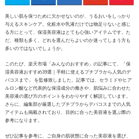
美しい肌を保つために欠かせないのが、うるおいをしっかり
与えるスキンケア。化粧水や乳液だけでは物足りないと感じ
る方にとって、保湿美容液はとても心強いアイテムです。た
だ、種類も多く、どれを選んだらよいのか迷ってしまう方も
多いのではないでしょうか。
このたび、楽天市場「みんなのおすすめ」の記事にて、「保
湿美容液おすすめ39選｜手軽に使えるプチプラから人気のデ
パコスまで」 を監修致しました。記事では、セラミドやヒア
ルロン酸など代表的な保湿成分の働きや、肌悩みに合わせた
美容液の選び方のポイントをわかりやすく解説しています。
さらに、編集部が厳選したプチプラからデパコスまでの人気
アイテムも掲載されており、目的に合った美容液を選ぶ際の
参考になります。
ぜひ記事を参考に、ご自身の肌状態に合った美容液を選び、