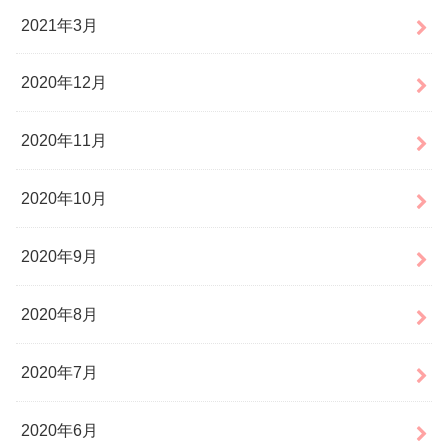
2021年3月
2020年12月
2020年11月
2020年10月
2020年9月
2020年8月
2020年7月
2020年6月