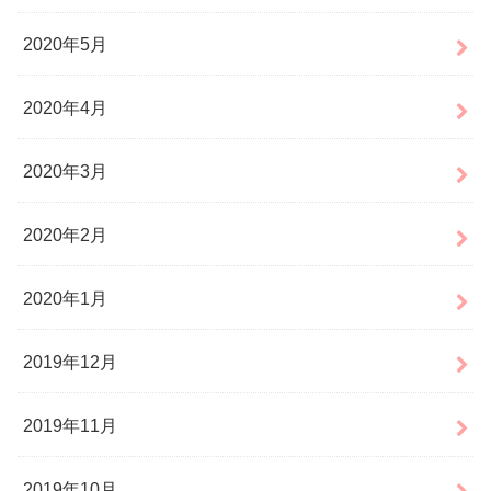
2020年5月
2020年4月
2020年3月
2020年2月
2020年1月
2019年12月
2019年11月
2019年10月