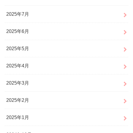
2025年7月
2025年6月
2025年5月
2025年4月
2025年3月
2025年2月
2025年1月