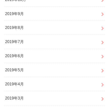
2019年9月
2019年8月
2019年7月
2019年6月
2019年5月
2019年4月
2019年3月