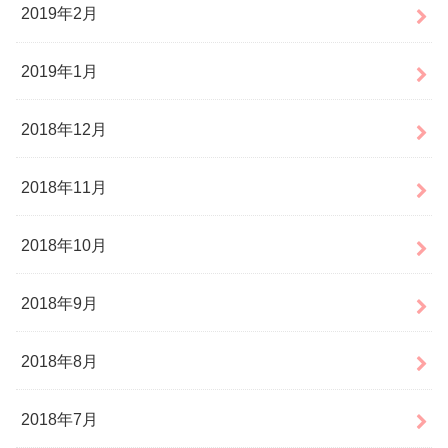
2019年2月
2019年1月
2018年12月
2018年11月
2018年10月
2018年9月
2018年8月
2018年7月