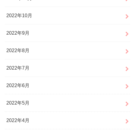
2022年10月
2022年9月
2022年8月
2022年7月
2022年6月
2022年5月
2022年4月