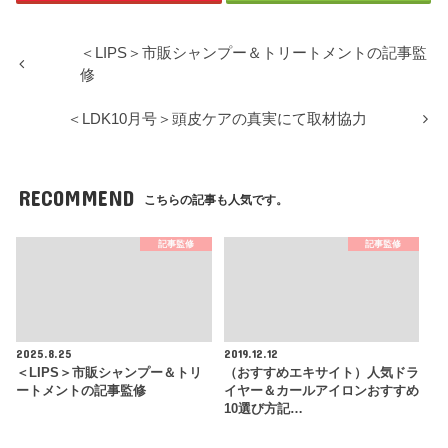
＜LIPS＞市販シャンプー＆トリートメントの記事監
修
＜LDK10月号＞頭皮ケアの真実にて取材協力
RECOMMEND
こちらの記事も人気です。
記事監修
記事監修
2025.8.25
2019.12.12
＜LIPS＞市販シャンプー＆トリ
（おすすめエキサイト）人気ドラ
ートメントの記事監修
イヤー＆カールアイロンおすすめ
10選び方記…