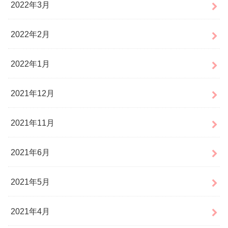
2022年3月
2022年2月
2022年1月
2021年12月
2021年11月
2021年6月
2021年5月
2021年4月