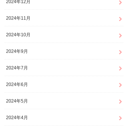
2024年12月
2024年11月
2024年10月
2024年9月
2024年7月
2024年6月
2024年5月
2024年4月