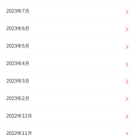
2023年7月
2023年6月
2023年5月
2023年4月
2023年3月
2023年2月
2022年12月
2022年11月