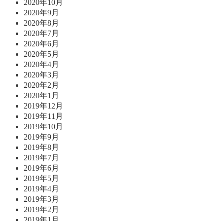
2020年10月
2020年9月
2020年8月
2020年7月
2020年6月
2020年5月
2020年4月
2020年3月
2020年2月
2020年1月
2019年12月
2019年11月
2019年10月
2019年9月
2019年8月
2019年7月
2019年6月
2019年5月
2019年4月
2019年3月
2019年2月
2019年1月