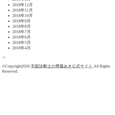
2018年12月
2018年11月
2018年10月
2018年9月
2018年8月
2018年7月
2018年6月
2018年5月
2018年4月
©Copyright2026
毛髪診断士の齊藤あき公式サイト
.All Rights
Reserved.