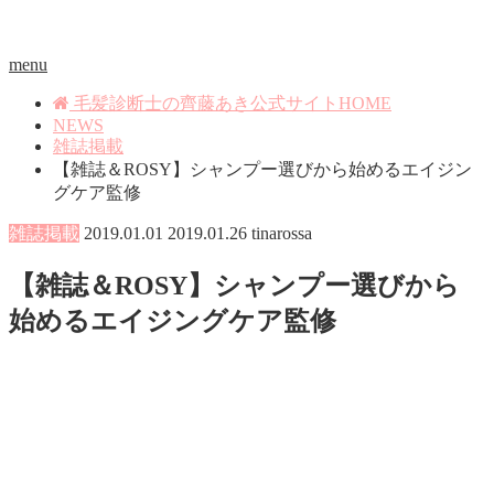
menu
毛髪診断士の齊藤あき公式サイトHOME
NEWS
雑誌掲載
【雑誌＆ROSY】シャンプー選びから始めるエイジン
グケア監修
雑誌掲載
2019.01.01
2019.01.26
tinarossa
【雑誌＆ROSY】シャンプー選びから
始めるエイジングケア監修