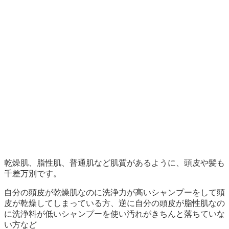
乾燥肌、脂性肌、普通肌など肌質があるように、頭皮や髪も
千差万別です。
自分の頭皮が乾燥肌なのに洗浄力が高いシャンプーをして頭
皮が乾燥してしまっている方、逆に自分の頭皮が脂性肌なの
に洗浄料が低いシャンプーを使い汚れがきちんと落ちていな
い方など