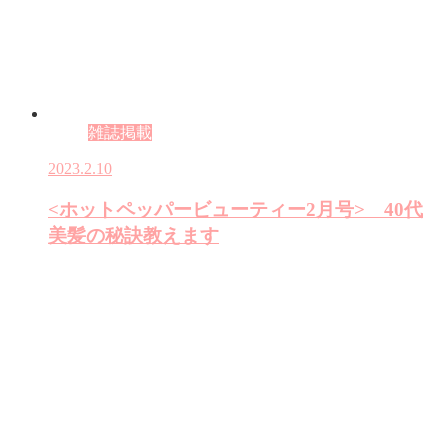
雑誌掲載
2023.2.10
<ホットペッパービューティー2月号> 40代
美髪の秘訣教えます