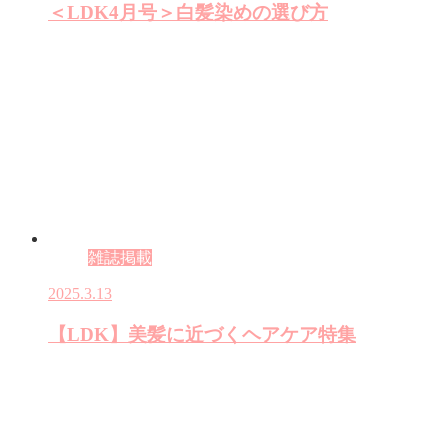
＜LDK4月号＞白髪染めの選び方
雑誌掲載
2025.3.13
【LDK】美髪に近づくヘアケア特集