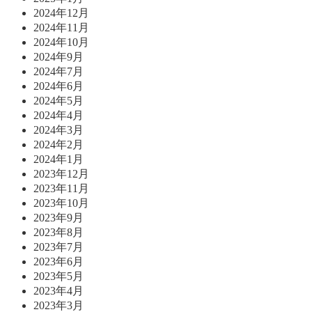
2024年12月
2024年11月
2024年10月
2024年9月
2024年7月
2024年6月
2024年5月
2024年4月
2024年3月
2024年2月
2024年1月
2023年12月
2023年11月
2023年10月
2023年9月
2023年8月
2023年7月
2023年6月
2023年5月
2023年4月
2023年3月