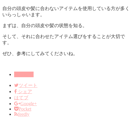
自分の頭皮や髪に合わないアイテムを使用している方が多く
いらっしゃいます。
まずは、自分の頭皮や髪の状態を知る。
そして、それに合わせたアイテム選びをすることが大切で
す。
ぜひ、参考にしてみてくださいね。
雑誌掲載
ツイート
シェア
はてブ
Google+
Pocket
feedly