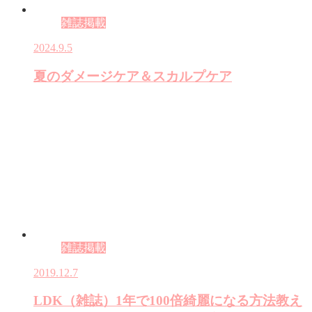
雑誌掲載
2024.9.5
夏のダメージケア＆スカルプケア
雑誌掲載
2019.12.7
LDK（雑誌）1年で100倍綺麗になる方法教え