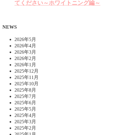
てください～ホワイトニング編～
NEWS
2026年5月
2026年4月
2026年3月
2026年2月
2026年1月
2025年12月
2025年11月
2025年10月
2025年8月
2025年7月
2025年6月
2025年5月
2025年4月
2025年3月
2025年2月
2025年1月