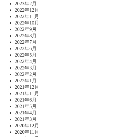
2023年2月
2022年12月
2022年11月
2022年10月
2022年9月
2022年8月
2022年7月
2022年6月
2022年5月
2022年4月
2022年3月
2022年2月
2022年1月
2021年12月
2021年11月
2021年6月
2021年5月
2021年4月
2021年3月
2020年12月
2020年11月